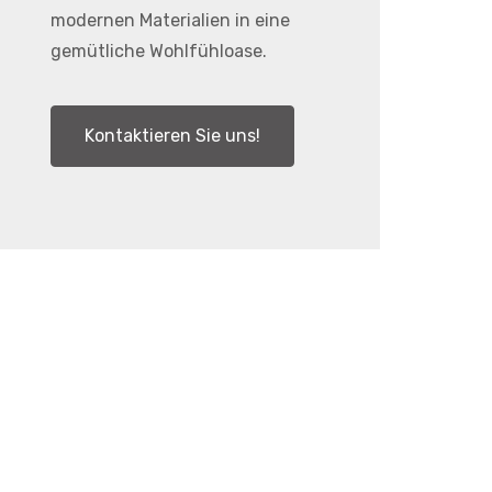
modernen Materialien in eine
gemütliche Wohlfühloase.
Kontaktieren Sie uns!