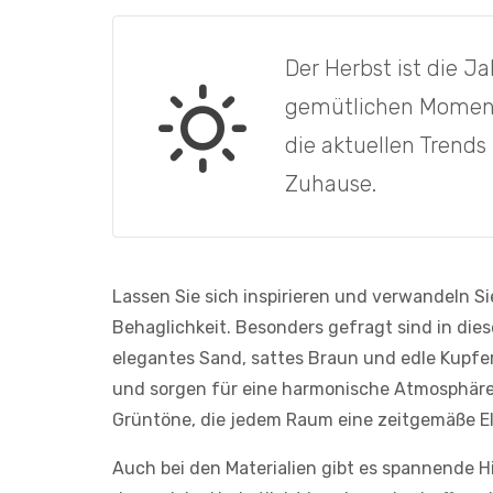
Der Herbst ist die 
gemütlichen Moment
die aktuellen Trends 
Zuhause.
Lassen Sie sich inspirieren und verwandeln Si
Behaglichkeit. Besonders gefragt sind in die
elegantes Sand, sattes Braun und edle Kupfer
und sorgen für eine harmonische Atmosphäre
Grüntöne, die jedem Raum eine zeitgemäße El
Auch bei den Materialien gibt es spannende Hi