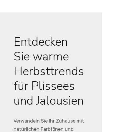
Entdecken
Sie warme
Herbsttrends
für Plissees
und Jalousien
Verwandeln Sie Ihr Zuhause mit
natürlichen Farbtönen und