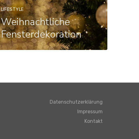
LIFESTYLE
Weihnachtliche
Fensterdekoration
Datenschutzerklärung
Impressum
Kontakt