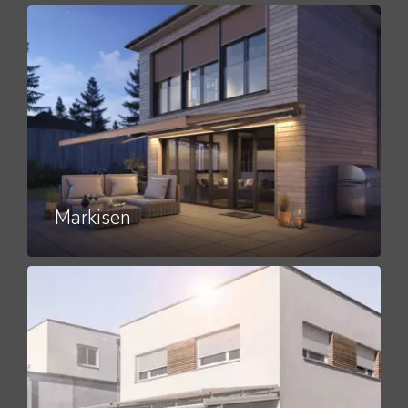
Markisen