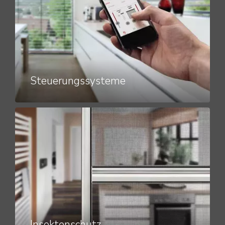
Steuerungssysteme
Insektenschutz