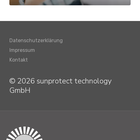
Datenschutzerklärung
Impressum
Kontakt
© 2026 sunprotect technology
GmbH