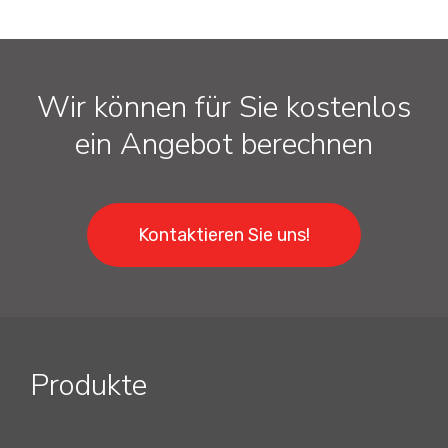
Wir können für Sie kostenlos
ein Angebot berechnen
Kontaktieren Sie uns!
Produkte