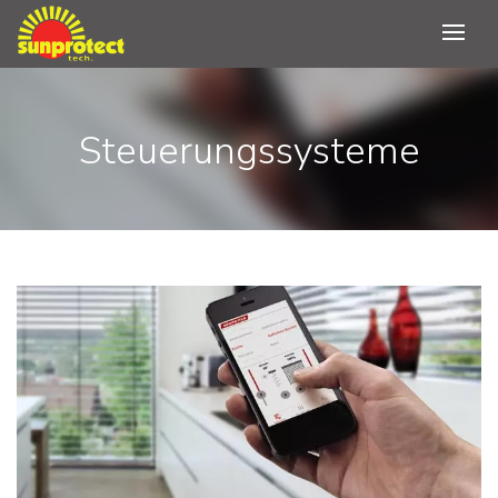
Steuerungssysteme