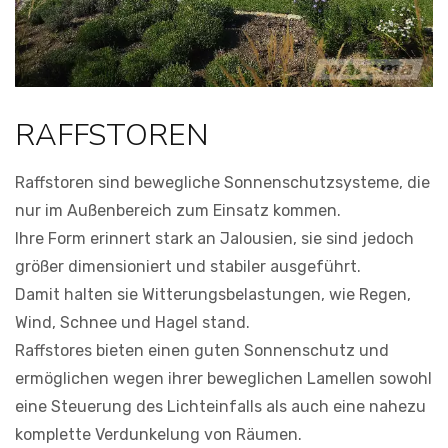
RAFFSTOREN
Raffstoren sind bewegliche Sonnenschutzsysteme, die
nur im Außenbereich zum Einsatz kommen.
Ihre Form erinnert stark an Jalousien, sie sind jedoch
größer dimensioniert und stabiler ausgeführt.
Damit halten sie Witterungsbelastungen, wie Regen,
Wind, Schnee und Hagel stand.
Raffstores bieten einen guten Sonnenschutz und
ermöglichen wegen ihrer beweglichen Lamellen sowohl
eine Steuerung des Lichteinfalls als auch eine nahezu
komplette Verdunkelung von Räumen.