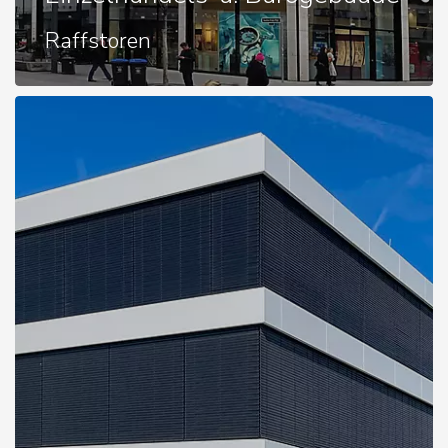
Raffstoren