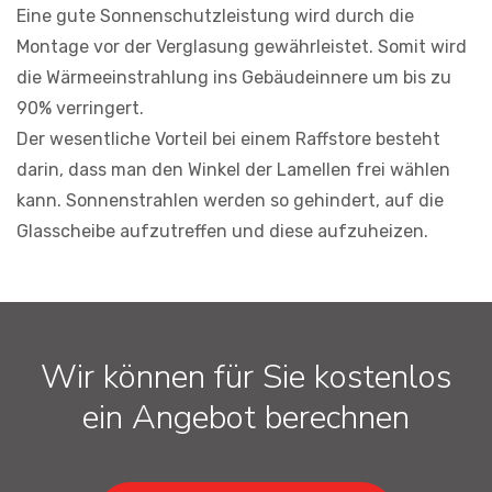
Eine gute Sonnenschutzleistung wird durch die
Montage vor der Verglasung gewährleistet. Somit wird
die Wärmeeinstrahlung ins Gebäudeinnere um bis zu
90% verringert.
Der wesentliche Vorteil bei einem Raffstore besteht
darin, dass man den Winkel der Lamellen frei wählen
kann. Sonnenstrahlen werden so gehindert, auf die
Glasscheibe aufzutreffen und diese aufzuheizen.
Wir können für Sie kostenlos
ein Angebot berechnen