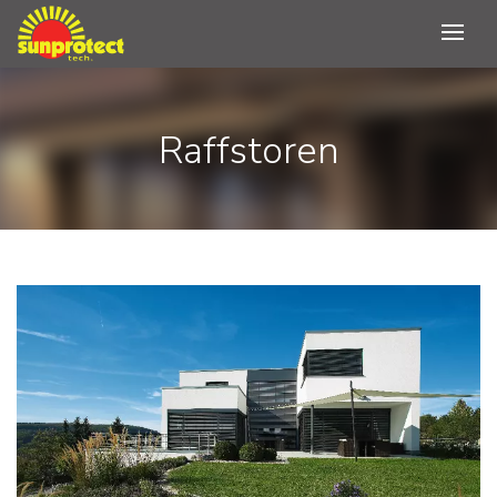
Raffstoren