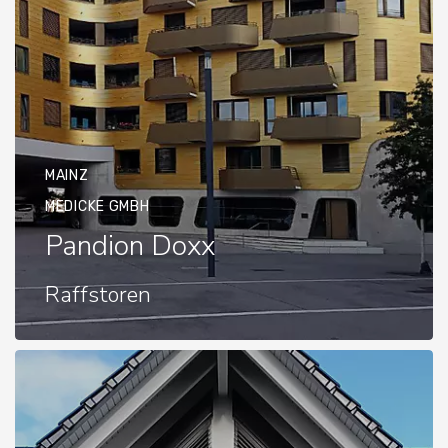
MAINZ
MEDICKE GMBH
Pandion Doxx
Raffstoren