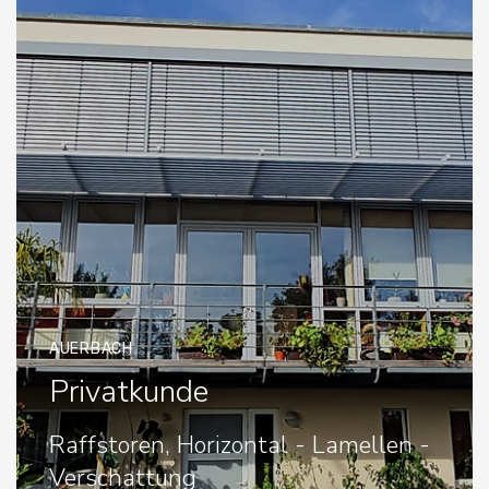
AUERBACH
Privatkunde
Raffstoren, Horizontal - Lamellen -
Verschattung