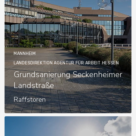
MANNHEIM
LANDESDIREKTION AGENTUR FÜR ARBEIT HESSEN
Grundsanierung Seckenheimer
Landstraße
Raffstoren