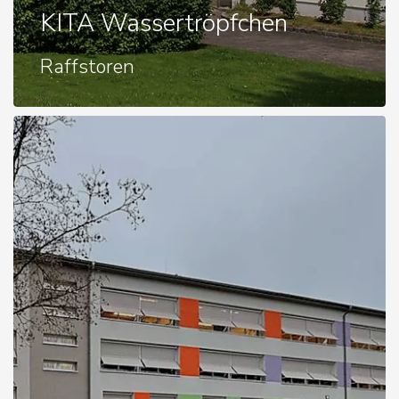
KITA Wassertröpfchen
Raffstoren