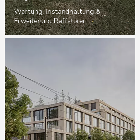
Wartung, Instandhaltung &
Erweiterung Raffstoren