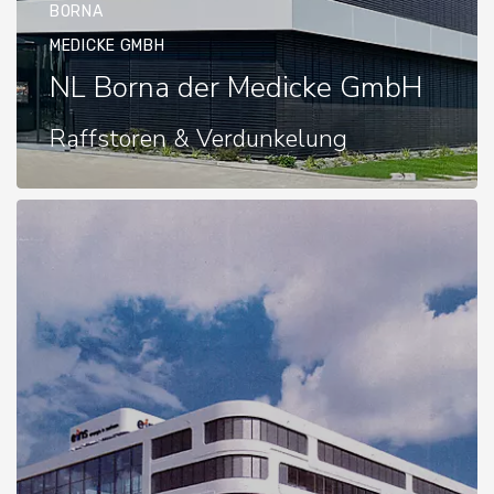
BORNA
MEDICKE GMBH
NL Borna der Medicke GmbH
Raffstoren & Verdunkelung