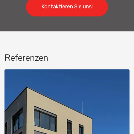
Kontaktieren Sie uns!
Referenzen