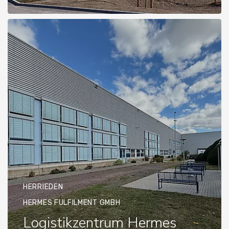
HERRIEDEN
HERMES FULFILMENT GMBH
Logistikzentrum Hermes