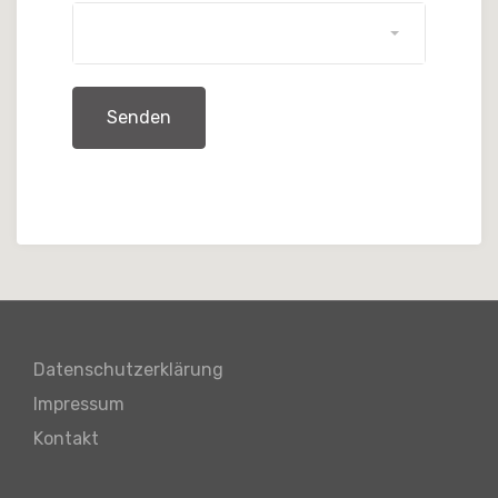
Datenschutzerklärung
Impressum
Kontakt