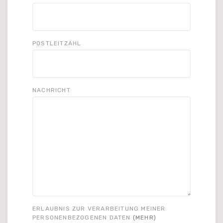
POSTLEITZAHL
NACHRICHT
ERLAUBNIS ZUR VERARBEITUNG MEINER
PERSONENBEZOGENEN DATEN
(MEHR)