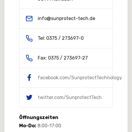
info@sunprotect-tech.de
Tel: 0375 / 273697-0
Fax: 0375 / 273697-27
facebook.com/SunprotectTechnology
twitter.com/SunprotectTech
Öffnungszeiten
Mo-Do:
8:00-17:00