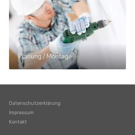
Planung / Montage
Datenschutzerklärung
Impressum
Kontakt