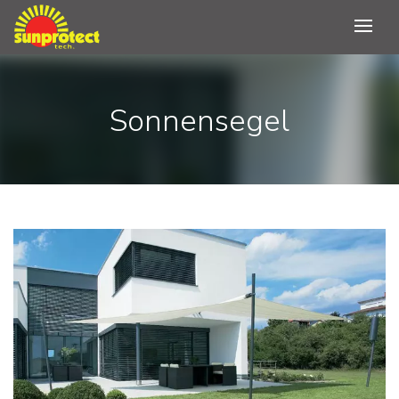
Sonnensegel