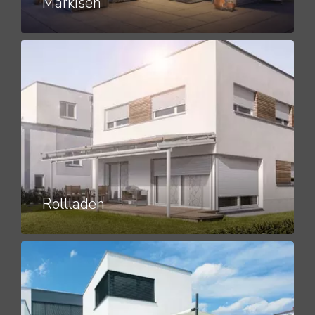
Markisen
Rollladen