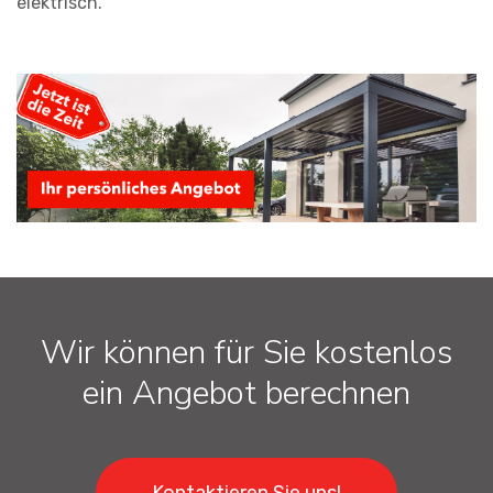
elektrisch.
Wir können für Sie kostenlos
ein Angebot berechnen
Kontaktieren Sie uns!