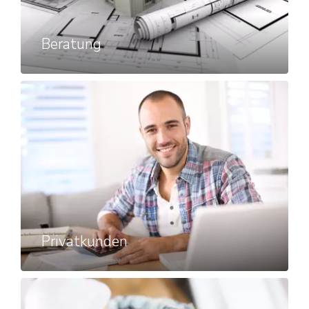
Beratung
Privatkunden