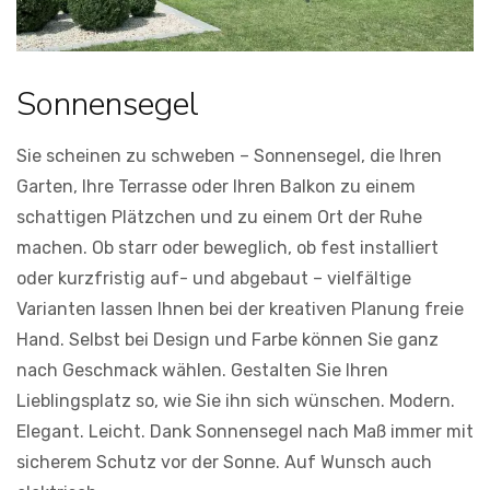
Sonnensegel
Sie scheinen zu schweben – Sonnensegel, die Ihren
Garten, Ihre Terrasse oder Ihren Balkon zu einem
schattigen Plätzchen und zu einem Ort der Ruhe
machen. Ob starr oder beweglich, ob fest installiert
oder kurzfristig auf- und abgebaut – vielfältige
Varianten lassen Ihnen bei der kreativen Planung freie
Hand. Selbst bei Design und Farbe können Sie ganz
nach Geschmack wählen. Gestalten Sie Ihren
Lieblingsplatz so, wie Sie ihn sich wünschen. Modern.
Elegant. Leicht. Dank Sonnensegel nach Maß immer mit
sicherem Schutz vor der Sonne. Auf Wunsch auch