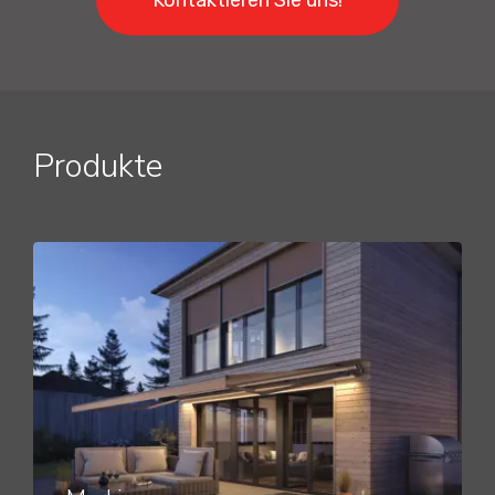
Produkte