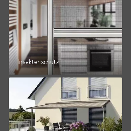
Insektenschutz