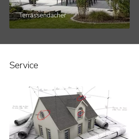
Terrassendächer
Service