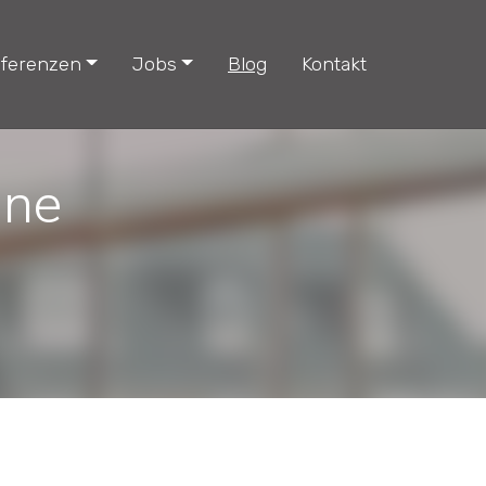
ferenzen
Jobs
Blog
Kontakt
hne