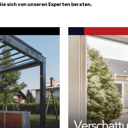
Sie sich von unseren Experten beraten.