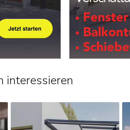
 interessieren