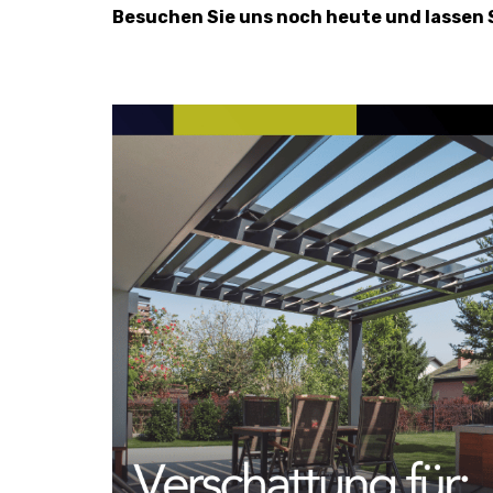
Besuchen Sie uns noch heute und lassen 