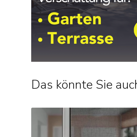
Das könnte Sie auch