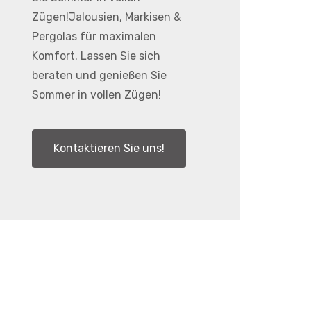
Zügen!Jalousien, Markisen &
Pergolas für maximalen
Komfort. Lassen Sie sich
beraten und genießen Sie
Sommer in vollen Zügen!
Kontaktieren Sie uns!