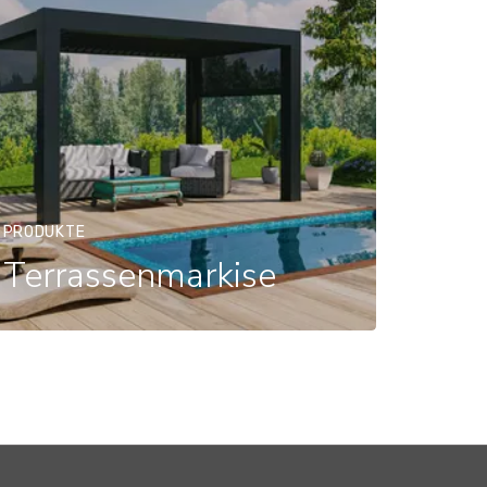
PRODUKTE
Terrassenmarkise