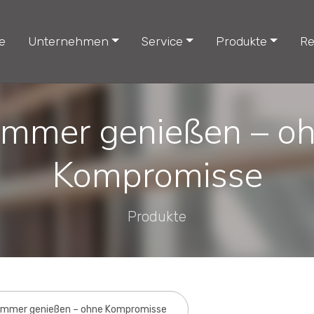
e
Unternehmen
Service
Produkte
Re
mmer genießen – o
Kompromisse
Produkte
mmer genießen – ohne Kompromisse