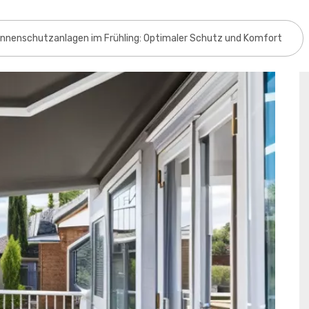
nnenschutzanlagen im Frühling: Optimaler Schutz und Komfort