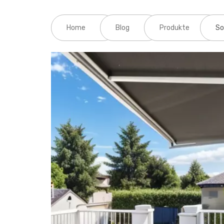
Home
Blog
Produkte
So