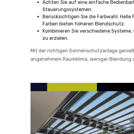
Achten Sie auf eine einfache Bedienbarke
Steuerungssystemen.
Berücksichtigen Sie die Farbwahl: Helle 
Farben bieten höheren Blendschutz.
Kombinieren Sie verschiedene Systeme,
zu erzielen.
Mit der richtigen Sonnenschutzanlage genieße
angenehmem Raumklima, weniger Blendung un