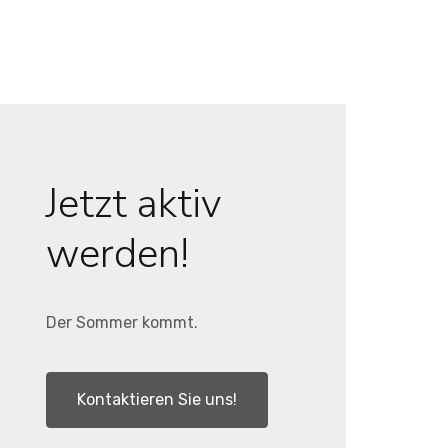
Jetzt aktiv
werden!
Der Sommer kommt.
Kontaktieren Sie uns!