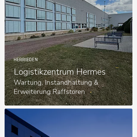
HERRIEDEN
Logistikzentrum Hermes
Wartung, Instandhaltung &
Erweiterung Raffstoren