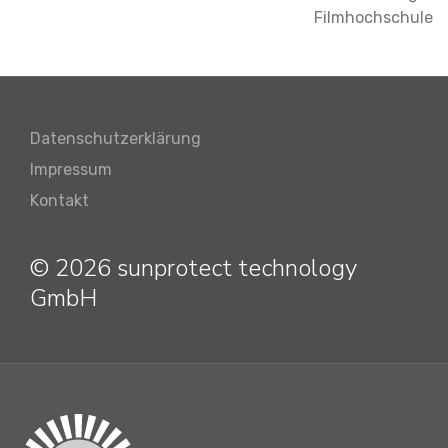
Filmhochschule
Datenschutzerklärung
Impressum
Kontakt
© 2026 sunprotect technology
GmbH