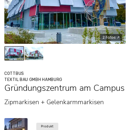
2 Fotos ↗
COTTBUS
TEXTIL BAU GMBH HAMBURG
Gründungszentrum am Campus
Zipmarkisen + Gelenkarmmarkisen
Produkt