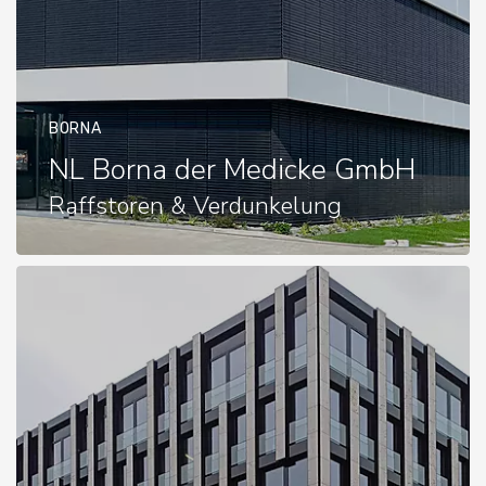
BORNA
NL Borna der Medicke GmbH
Raffstoren & Verdunkelung