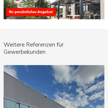
Weitere Referenzen für
Gewerbekunden