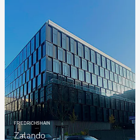
FRIEDRICHSHAIN
Zalando