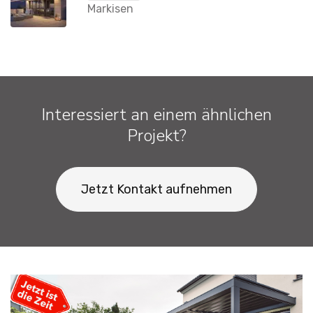
Markisen
Interessiert an einem ähnlichen
Projekt?
Jetzt Kontakt aufnehmen