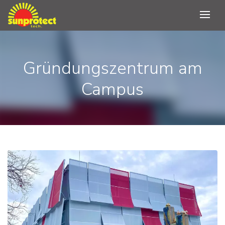
Gründungszentrum am
Campus