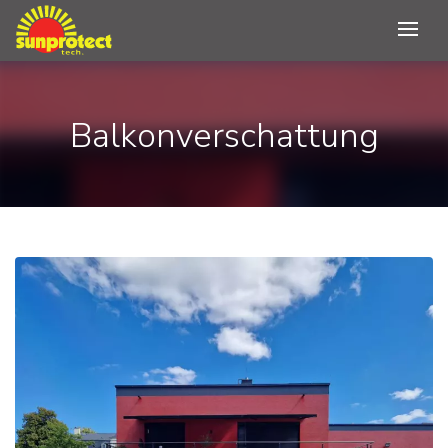
Balkonverschattung