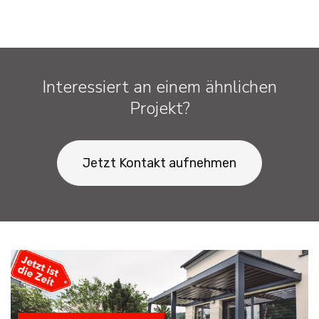
Interessiert an einem ähnlichen
Projekt?
Jetzt Kontakt aufnehmen