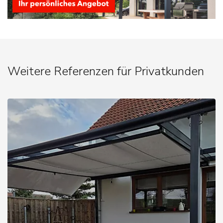
Weitere Referenzen für Privatkunden