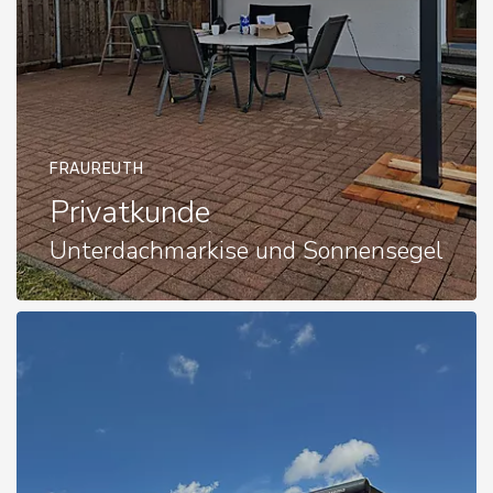
FRAUREUTH
Privatkunde
Unterdachmarkise und Sonnensegel