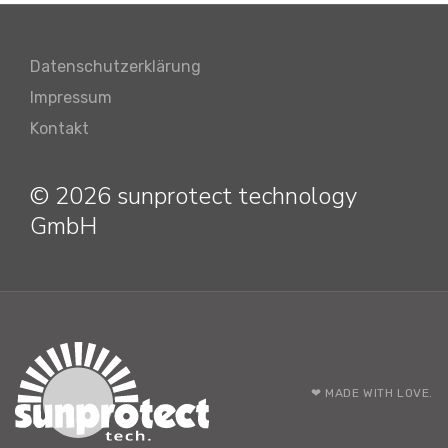
Datenschutzerklärung
Impressum
Kontakt
© 2026 sunprotect technology
GmbH
❤ MADE WITH LOVE.