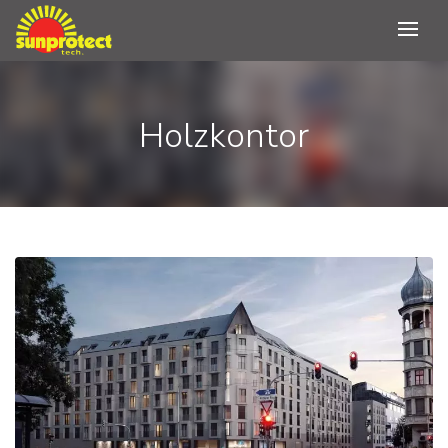
Holzkontor