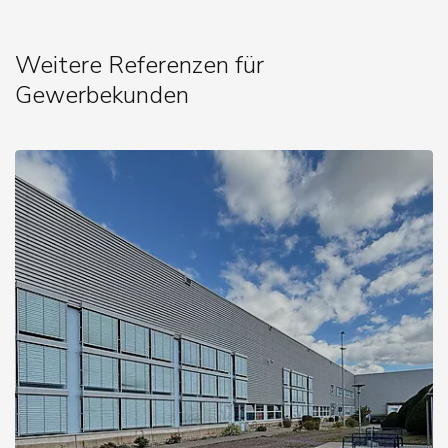
Weitere Referenzen für
Gewerbekunden