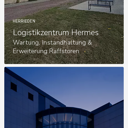
HERRIEDEN
Logistikzentrum Hermes
Wartung, Instandhaltung &
Erweiterung Raffstoren