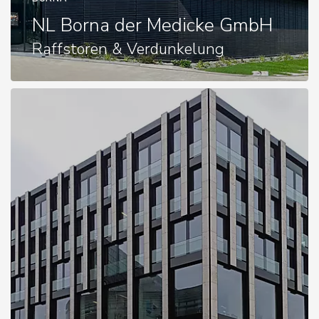
NL Borna der Medicke GmbH
Raffstoren & Verdunkelung