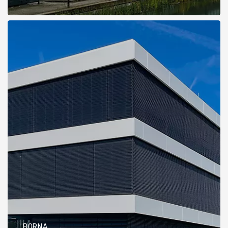
BORNA