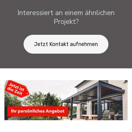
Interessiert an einem ähnlichen
Projekt?
Jetzt Kontakt aufnehmen