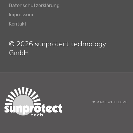
Datenschutzerklärung
Impressum
Kontakt
© 2026 sunprotect technology
GmbH
❤ MADE WITH LOVE.