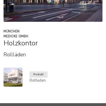
MÜNCHEN
MEDICKE GMBH
Holzkontor
Rollläden
Produkt
Rollladen