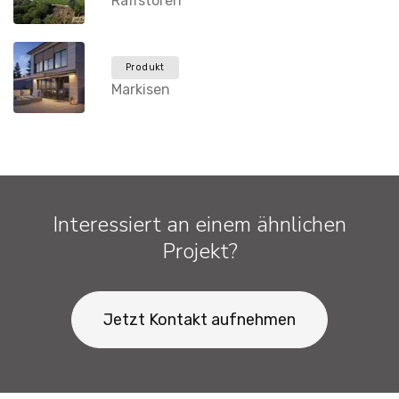
Raffstoren
Produkt
Markisen
Interessiert an einem ähnlichen
Projekt?
Jetzt Kontakt aufnehmen