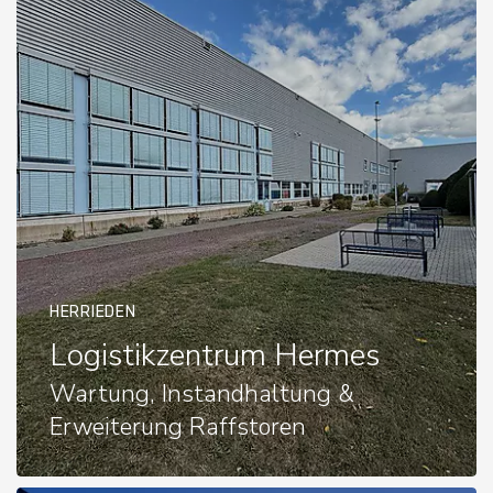
HERRIEDEN
Logistikzentrum Hermes
Wartung, Instandhaltung &
Erweiterung Raffstoren