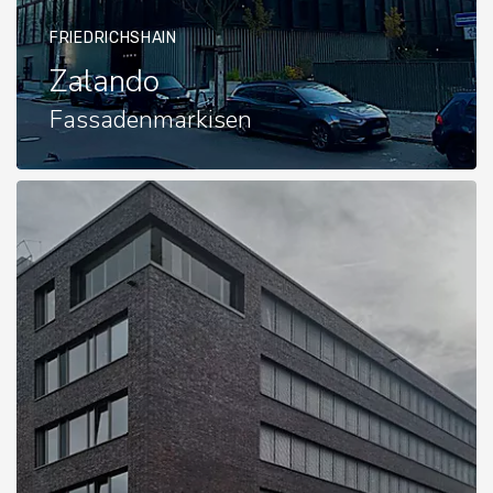
FRIEDRICHSHAIN
Zalando
Fassadenmarkisen