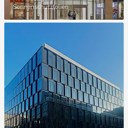
Sonnenschutzfolien