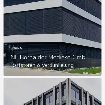
BORNA
NL Borna der Medicke GmbH
Raffstoren & Verdunkelung