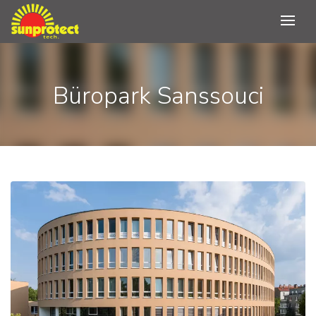
Büropark Sanssouci