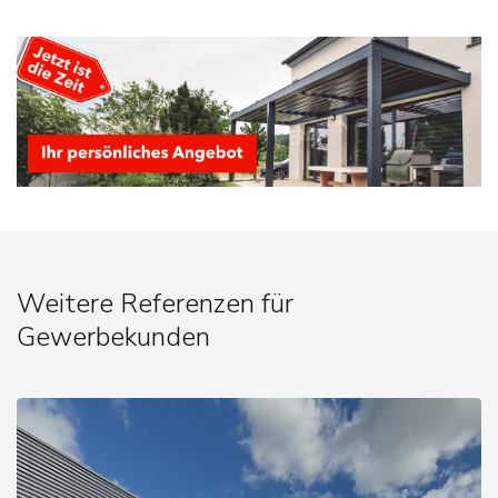
Weitere Referenzen für
Gewerbekunden