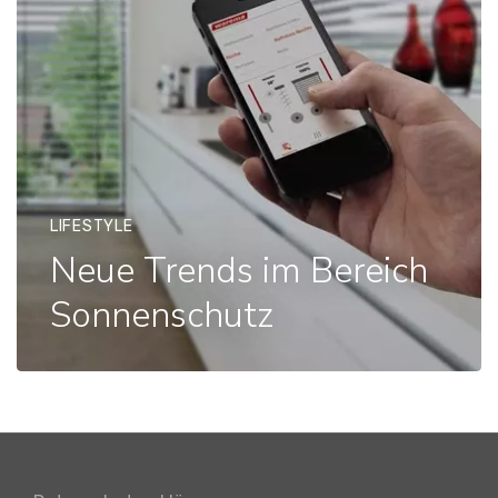
LIFESTYLE
Neue Trends im Bereich
Sonnenschutz