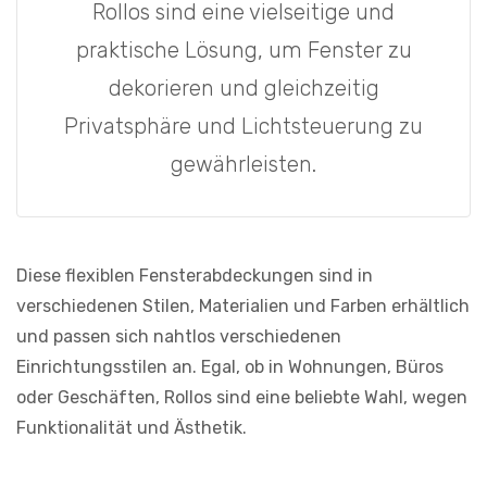
Rollos sind eine vielseitige und
praktische Lösung, um Fenster zu
dekorieren und gleichzeitig
Privatsphäre und Lichtsteuerung zu
gewährleisten.
Diese flexiblen Fensterabdeckungen sind in
verschiedenen Stilen, Materialien und Farben erhältlich
und passen sich nahtlos verschiedenen
Einrichtungsstilen an. Egal, ob in Wohnungen, Büros
oder Geschäften, Rollos sind eine beliebte Wahl, wegen
Funktionalität und Ästhetik.