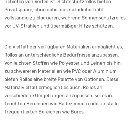
Gebieten von Vorteil ist. Sichtschutzrollos bieten
Privatsphäre, ohne dabei das natürliche Licht
vollständig zu blockieren, während Sonnenschutzrollos
vor UV-Strahlen und übermäßiger Hitze schützen.
Die Vielfalt der verfügbaren Materialien ermöglicht es,
Rollos an unterschiedliche Bedürfnisse anzupassen.
Von leichten Stoffen wie Polyester und Leinen bis hin
zu schwereren Materialien wie PVC oder Aluminium
bieten Rollos eine breite Palette von Optionen. Diese
Materialvielfalt ermöglicht es auch, Rollos an
verschiedene Umgebungen anzupassen, sei es in
feuchten Bereichen wie Badezimmern oder in stark
frequentierten Bereichen wie Büros.