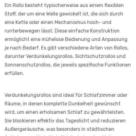
Ein Rollo besteht typischerweise aus einem flexiblen
Stoff, der um eine Welle gewickelt ist, die sich durch
eine Kette oder einen Mechanismus hoch- und
runterbewegen lässt. Diese einfache Konstruktion
ermöglicht eine mühelose Bedienung und Anpassung
je nach Bedarf. Es gibt verschiedene Arten von Rollos,
darunter Verdunkelungsrollos, Sichtschutzrollos und
Sonnenschutzrollos, die jeweils spezifische Funktionen
erfüllen.
Verdunkelungsrollos sind ideal für Schlafzimmer oder
Räume, in denen komplette Dunkelheit gewünscht
wird, um einen erholsamen Schlaf zu gewährleisten.
Sie blockieren effektiv das Tageslicht und reduzieren
Außengeräusche, was besonders in städtischen