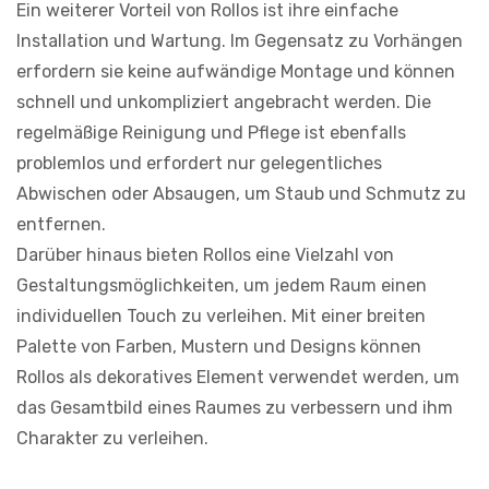
Ein weiterer Vorteil von Rollos ist ihre einfache
Installation und Wartung. Im Gegensatz zu Vorhängen
erfordern sie keine aufwändige Montage und können
schnell und unkompliziert angebracht werden. Die
regelmäßige Reinigung und Pflege ist ebenfalls
problemlos und erfordert nur gelegentliches
Abwischen oder Absaugen, um Staub und Schmutz zu
entfernen.
Darüber hinaus bieten Rollos eine Vielzahl von
Gestaltungsmöglichkeiten, um jedem Raum einen
individuellen Touch zu verleihen. Mit einer breiten
Palette von Farben, Mustern und Designs können
Rollos als dekoratives Element verwendet werden, um
das Gesamtbild eines Raumes zu verbessern und ihm
Charakter zu verleihen.