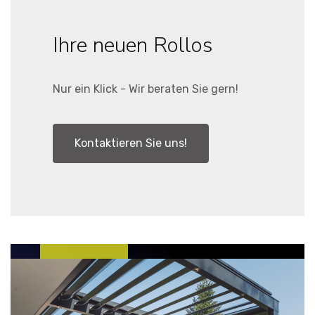
Ihre neuen Rollos
Nur ein Klick - Wir beraten Sie gern!
Kontaktieren Sie uns!