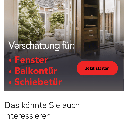
Das könnte Sie auch
interessieren