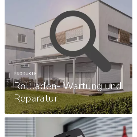
PRODUKTE
Rollladen- Wartung und
Reparatur