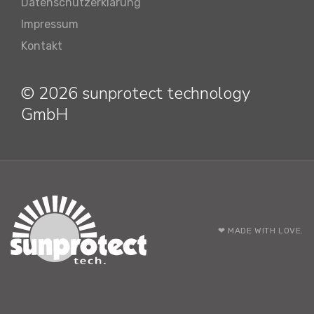
Datenschutzerklärung
Impressum
Kontakt
© 2026 sunprotect technology
GmbH
❤ MADE WITH LOVE.