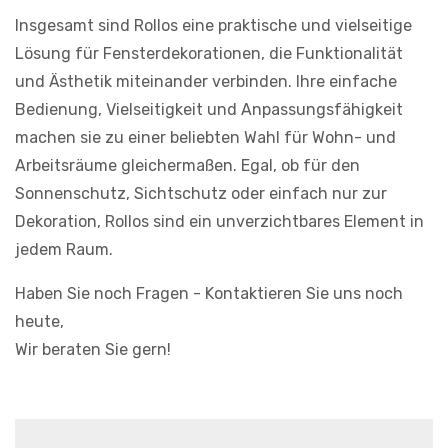
Insgesamt sind Rollos eine praktische und vielseitige
Lösung für Fensterdekorationen, die Funktionalität
und Ästhetik miteinander verbinden. Ihre einfache
Bedienung, Vielseitigkeit und Anpassungsfähigkeit
machen sie zu einer beliebten Wahl für Wohn- und
Arbeitsräume gleichermaßen. Egal, ob für den
Sonnenschutz, Sichtschutz oder einfach nur zur
Dekoration, Rollos sind ein unverzichtbares Element in
jedem Raum.
Haben Sie noch Fragen - Kontaktieren Sie uns noch
heute,
Wir beraten Sie gern!