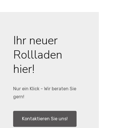
Ihr neuer
Rollladen
hier!
Nur ein Klick - Wir beraten Sie
gern!
Kontaktieren Sie uns!