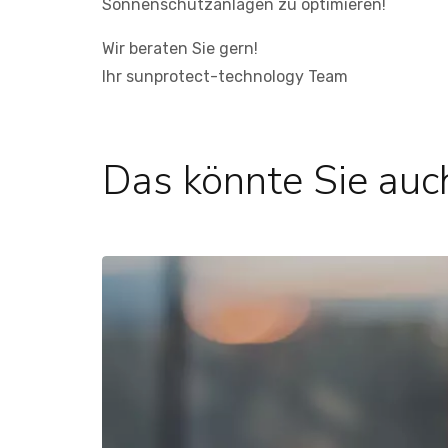
Sonnenschutzanlagen zu optimieren!
Wir beraten Sie gern!
Ihr sunprotect-technology Team
Das könnte Sie auch