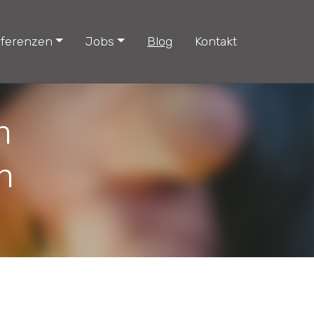
ferenzen
Jobs
Blog
Kontakt
h
n