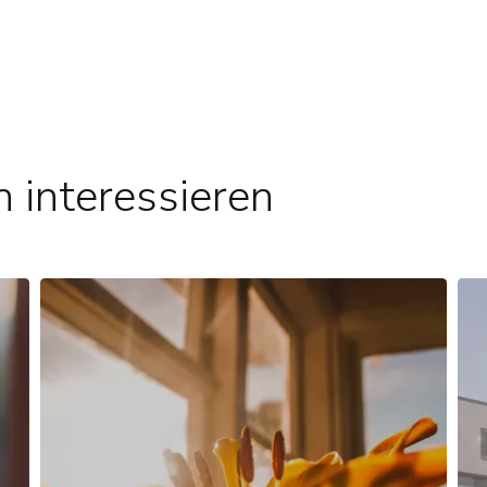
 interessieren