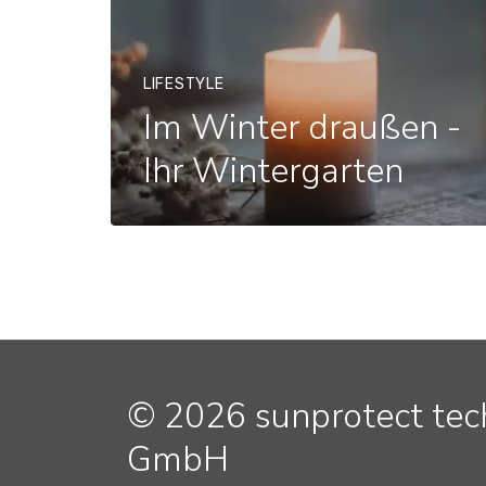
LIFESTYLE
Im Winter draußen -
Ihr Wintergarten
© 2026 sunprotect te
GmbH