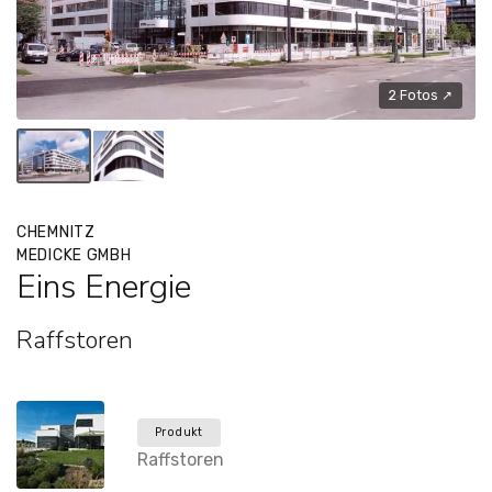
2 Fotos ↗
CHEMNITZ
MEDICKE GMBH
Eins Energie
Raffstoren
Produkt
Raffstoren