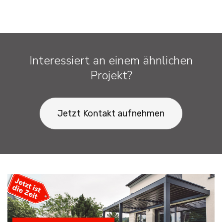
Interessiert an einem ähnlichen
Projekt?
Jetzt Kontakt aufnehmen