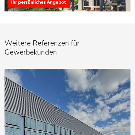
Weitere Referenzen für
Gewerbekunden