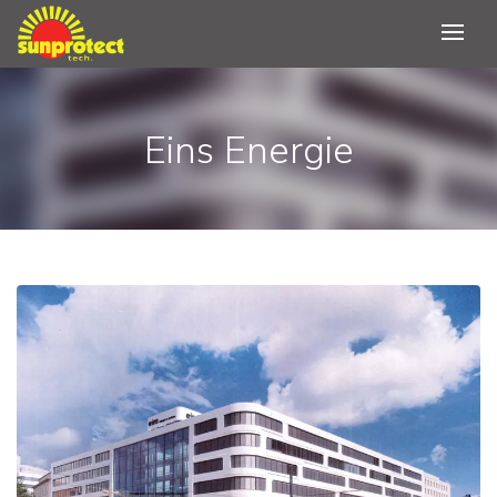
Eins Energie