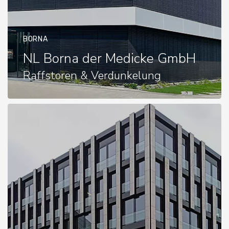
BORNA
NL Borna der Medicke GmbH
Raffstoren & Verdunkelung