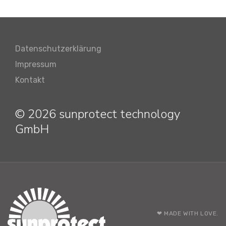
Datenschutzerklärung
Impressum
Kontakt
© 2026 sunprotect technology
GmbH
❤ MADE WITH LOVE.