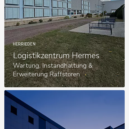
HERRIEDEN
Logistikzentrum Hermes
Wartung, Instandhaltung &
Erweiterung Raffstoren