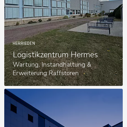
HERRIEDEN
Logistikzentrum Hermes
Wartung, Instandhaltung &
Erweiterung Raffstoren