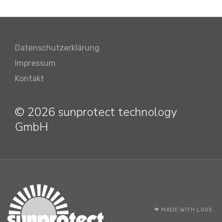
Datenschutzerklärung
Impressum
Kontakt
© 2026 sunprotect technology
GmbH
❤ MADE WITH LOVE.