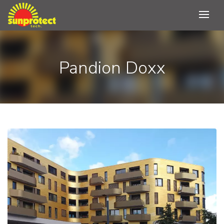
Pandion Doxx