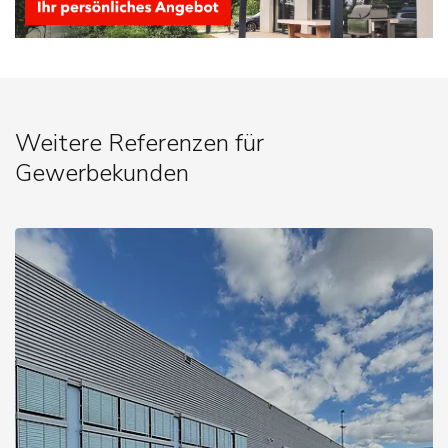
Weitere Referenzen für
Gewerbekunden