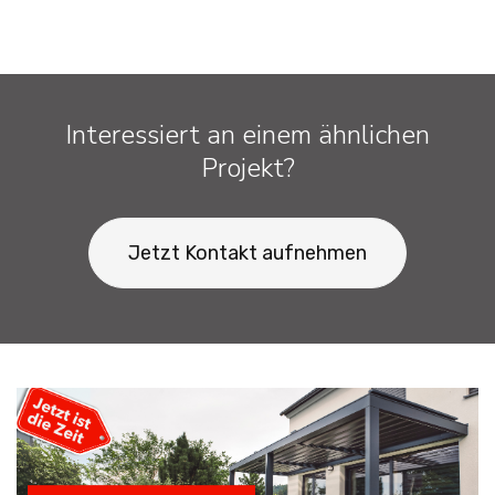
Interessiert an einem ähnlichen
Projekt?
Jetzt Kontakt aufnehmen