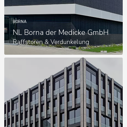
BORNA
NL Borna der Medicke GmbH
Raffstoren & Verdunkelung