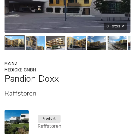
8 Fotos ↗
MAINZ
MEDICKE GMBH
Pandion Doxx
Raffstoren
Produkt
Raffstoren