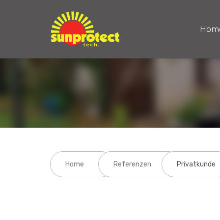
Hom
Home
Referenzen
Privatkunde