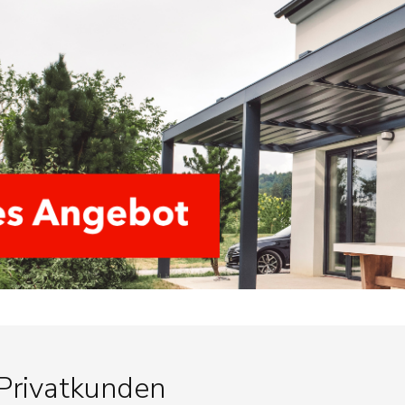
 Privatkunden