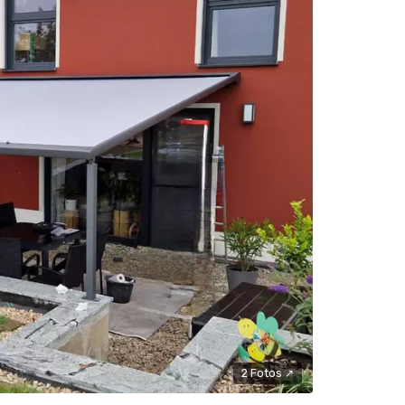
2 Fotos ↗