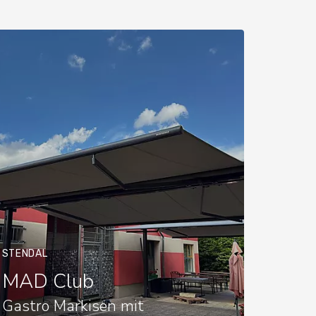
STENDAL
MAD Club
Gastro Markisen mit