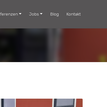
ferenzen
Jobs
Blog
Kontakt