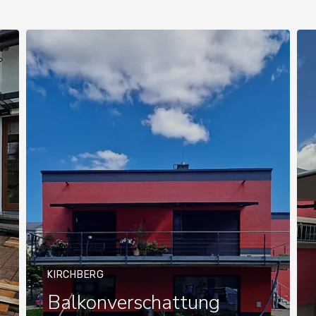
KIRCHBERG
Balkonverschattung