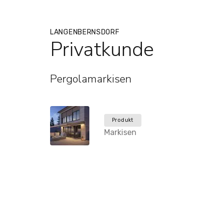
LANGENBERNSDORF
Privatkunde
Pergolamarkisen
Produkt
Markisen