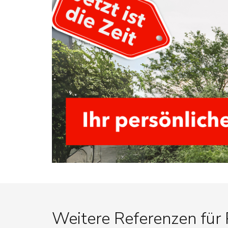
Weitere Referenzen für