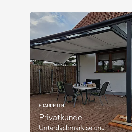
FRAUREUTH
Privatkunde
Unterdachmarkise und