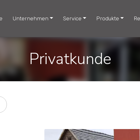
e
Unternehmen
Service
Produkte
Re
Privatkunde