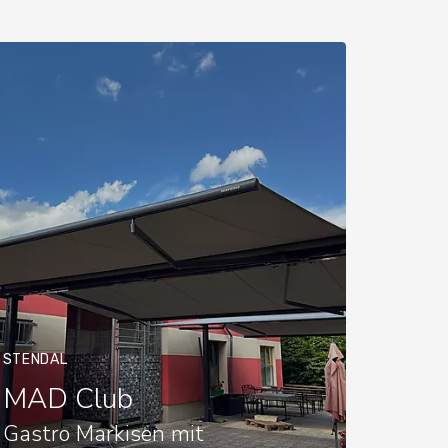
STENDAL
MAD Club
Gastro Markisen mit