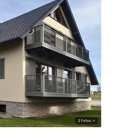
2 Fotos ↗