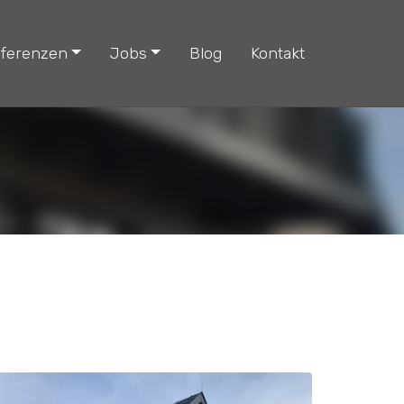
ferenzen
Jobs
Blog
Kontakt