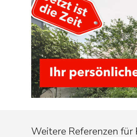
Weitere Referenzen für