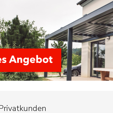
 Privatkunden