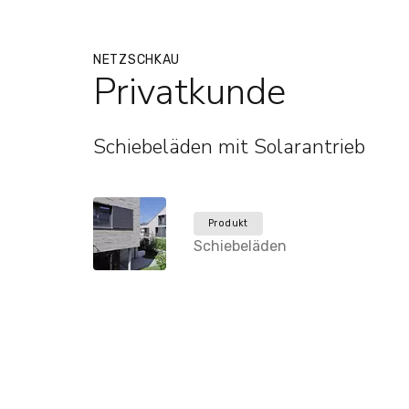
NETZSCHKAU
Privatkunde
Schiebeläden mit Solarantrieb
Produkt
Schiebeläden