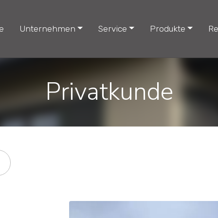
e
Unternehmen
Service
Produkte
Re
Privatkunde