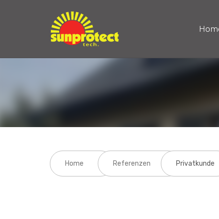
Hom
Home
Referenzen
Privatkunde