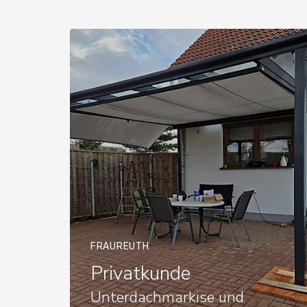
FRAUREUTH
Privatkunde
Unterdachmarkise und