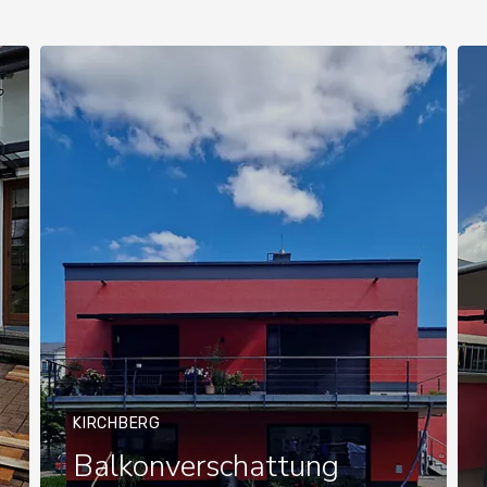
KIRCHBERG
Balkonverschattung