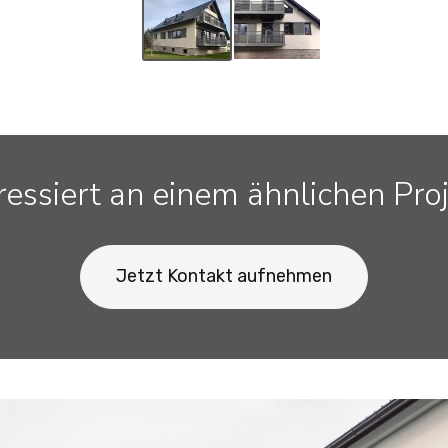
ressiert an einem ähnlichen Pro
Jetzt Kontakt aufnehmen