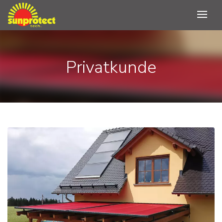
Privatkunde