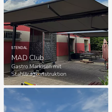
STENDAL
MAD Club
Gastro Markisen mit
Stahltragkonstruktion