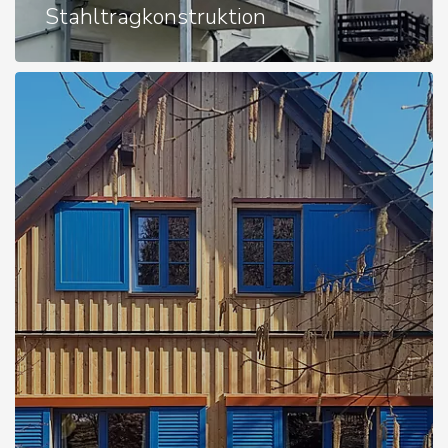
Stahltragkonstruktion