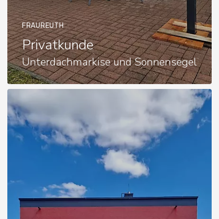
FRAUREUTH
Privatkunde
Unterdachmarkise und Sonnensegel