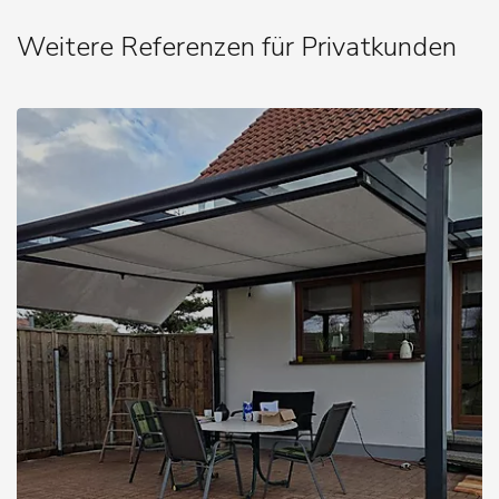
Weitere Referenzen für Privatkunden