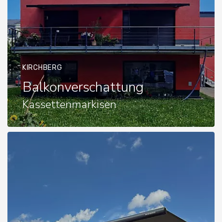
KIRCHBERG
Balkonverschattung
Kassettenmarkisen