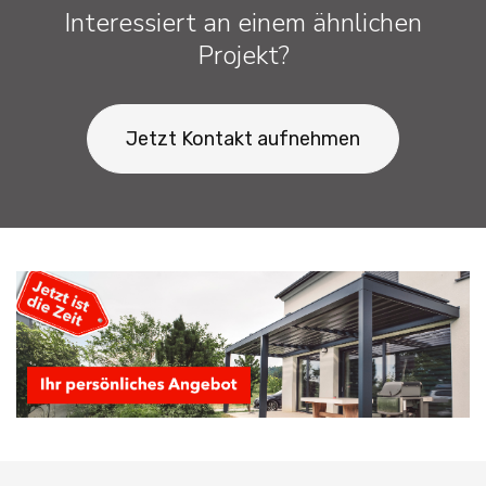
Interessiert an einem ähnlichen
Projekt?
Jetzt Kontakt aufnehmen